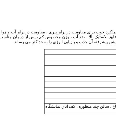
، عملکرد خوب برای مقاومت در برابر پیری ، مقاومت در برابر آب و هوا
ق الاستیک بالا ، ضد آب ، وزن مخصوص کم ، پس از درمان مناسب با قل
شن پیشرفته آن جذب و بازیابی انرژی را به حداکثر می رساند.
 ، سالن چند منظوره ، کف اتاق نمایشگاه