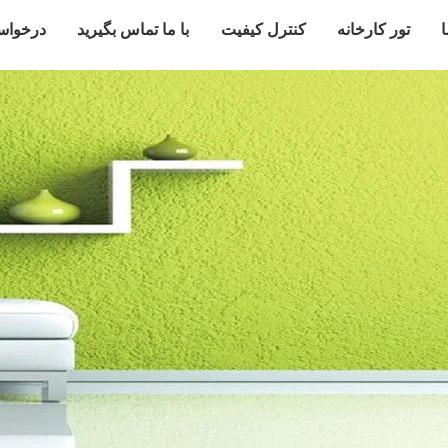
ا
تور کارخانه
کنترل کیفیت
با ما تماس بگیرید
درخواس