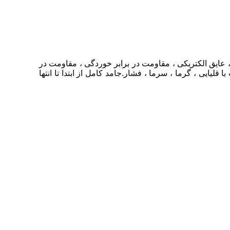
 ، عایق الکتریکی ، مقاومت در برابر خوردگی ، مقاومت در
یایی ، گرما ، سرما ، فشار.جامد کامل از ابتدا تا انتها