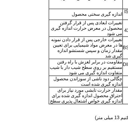
I
اندازه گیری سختی محصول
تغییرات ابعادی پس از قرار گرفتن
محصول در معرض حرارت اندازه گیری
4
می شود
تغییرات خارجی پس از قرار دادن نمونه
ها در معرض مواد شیمیایی برای تعیین
B
ارسال
مقدار زمان و سپس شستشو اندازه
گیری شد
مقاومت در برابر لغزش با راه رفتن
DI
مستقیم بر روی سطح شیب دار با شیب
متفاوت اندازه گیری می شود
چگالی دود ناشی از سوزاندن محصول
اندازه گیری شده است
مقدار حرارت تابشی مورد نیاز برای
احتراق محصول اندازه گیری شده برای
اندازه گیری خواص اشتعال پذیری سطح