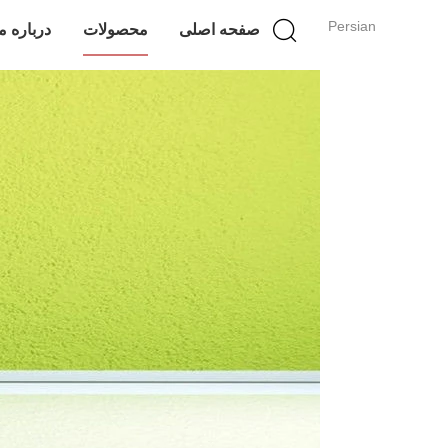
Persian
صفحه اصلی
محصولات
درباره م