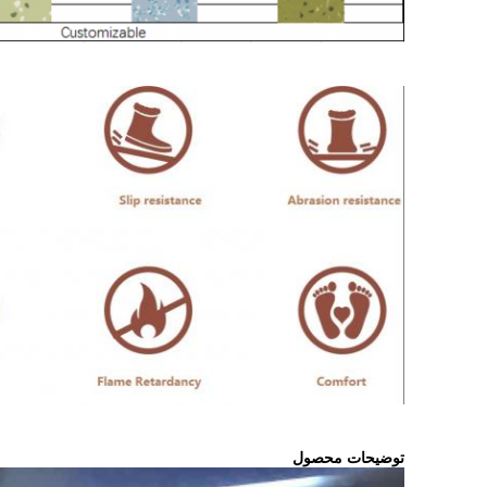
توضیحات محصول