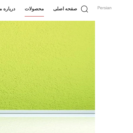
Persian
صفحه اصلی
محصولات
درباره م