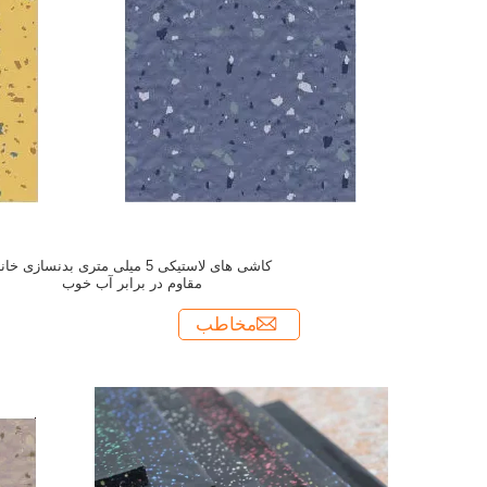
کاشی های لاستیکی 5 میلی متری بدنسازی خان
مقاوم در برابر آب خوب
مخاطب