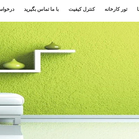
ا
تور کارخانه
کنترل کیفیت
با ما تماس بگیرید
درخواس