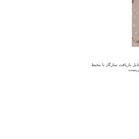
ل بازیافت سازگار با محیط
زیست