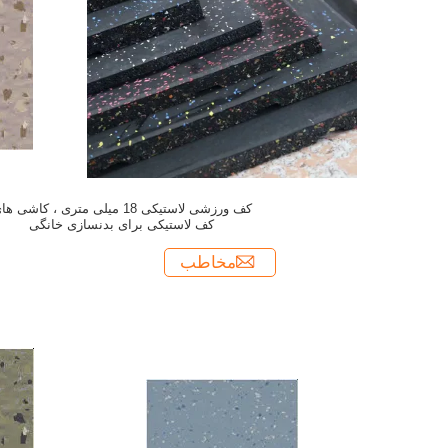
کف ورزشی لاستیکی 18 میلی متری ، کاشی ه
کف لاستیکی برای بدنسازی خانگی
مخاطب