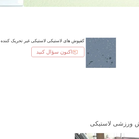
کفپوش های لاستیکی لاستیکی غیر تحریک کننده
اکنون سؤال کنید
 ورزشی لاستیکی