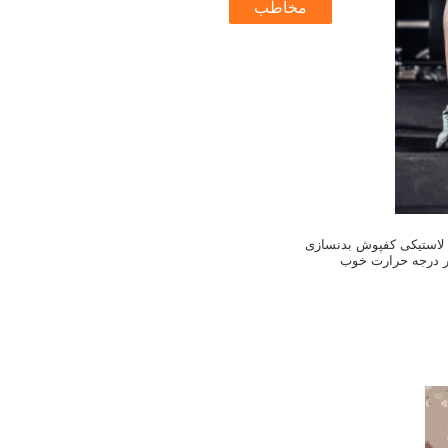
مخاطب
یک لاستیکی کفپوش بدنسازی
بر درجه حرارت خوب