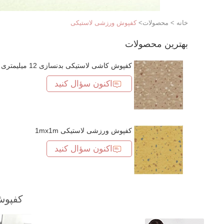
خانه
>
محصولات
>
کفپوش ورزشی لاستیکی
بهترین محصولات
کفپوش کاشی لاستیکی بدنسازی 12 میلیمتری
اکنون سؤال کنید
کفپوش ورزشی لاستیکی 1mx1m
اکنون سؤال کنید
کفپوش