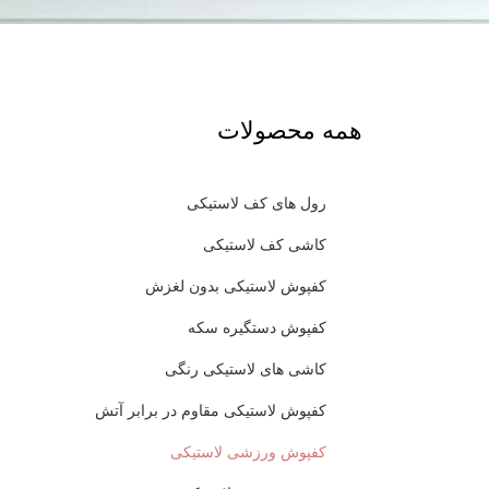
همه محصولات
رول های کف لاستیکی
کاشی کف لاستیکی
کفپوش لاستیکی بدون لغزش
کفپوش دستگیره سکه
کاشی های لاستیکی رنگی
کفپوش لاستیکی مقاوم در برابر آتش
کفپوش ورزشی لاستیکی